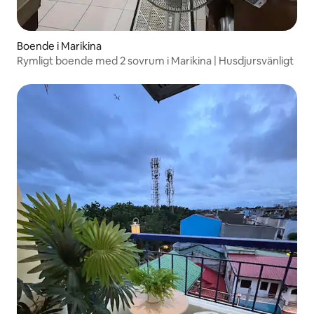
Boende i Marikina
Rymligt boende med 2 sovrum i Marikina | Husdjursvänligt