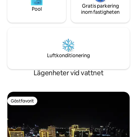
Gratis parkering
Pool
inom fastigheten
Luftkonditionering
Lägenheter vid vattnet
Gästfavorit
Gästfavorit