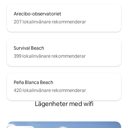
Arecibo-observatoriet
207 lokalinvånare rekommenderar
Survival Beach
399 lokalinvånare rekommenderar
Peña Blanca Beach
420 lokalinvånare rekommenderar
Lägenheter med wifi