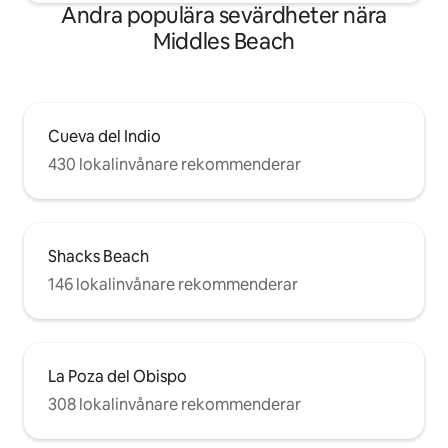
Andra populära sevärdheter nära
Middles Beach
Cueva del Indio
430 lokalinvånare rekommenderar
Shacks Beach
146 lokalinvånare rekommenderar
La Poza del Obispo
308 lokalinvånare rekommenderar