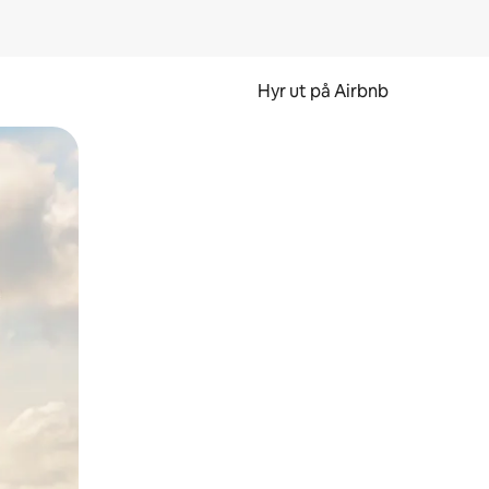
Hyr ut på Airbnb