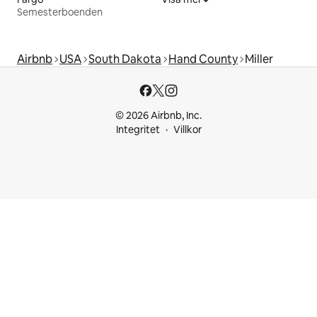
Semesterboenden
Airbnb
USA
South Dakota
Hand County
Miller
© 2026 Airbnb, Inc.
Integritet
Villkor