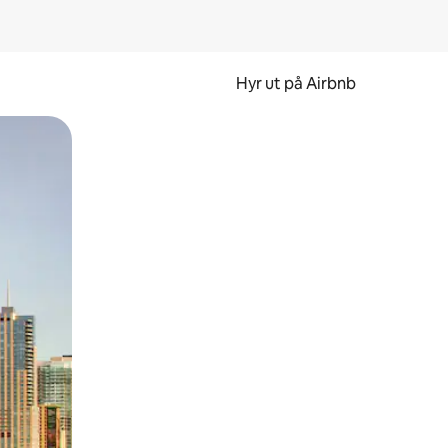
Hyr ut på Airbnb