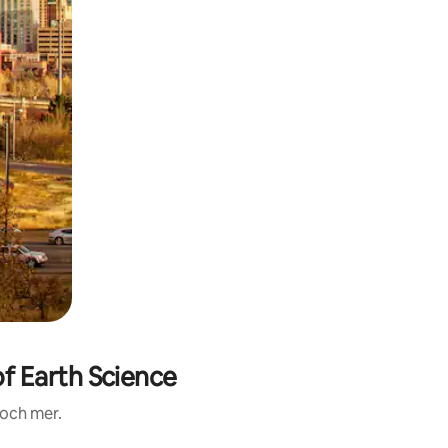
 Earth Science
 och mer.