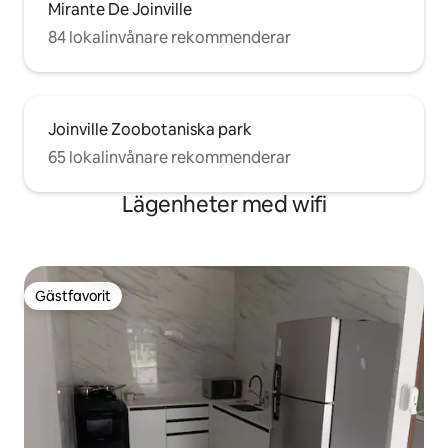
Mirante De Joinville
84 lokalinvånare rekommenderar
Joinville Zoobotaniska park
65 lokalinvånare rekommenderar
Lägenheter med wifi
Gästfavorit
Gästfavorit