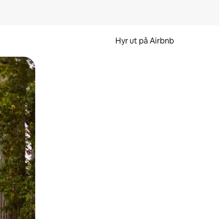
Hyr ut på Airbnb