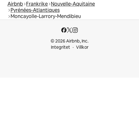
Airbnb
Frankrike
Nouvelle-Aquitaine
Pyrénées-Atlantiques
Moncayolle-Larrory-Mendibieu
© 2026 Airbnb, Inc.
Integritet
Villkor