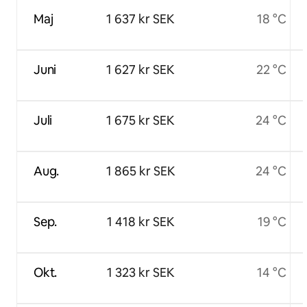
Maj
1 637 kr SEK
18 °C
Juni
1 627 kr SEK
22 °C
Juli
1 675 kr SEK
24 °C
Aug.
1 865 kr SEK
24 °C
Sep.
1 418 kr SEK
19 °C
Okt.
1 323 kr SEK
14 °C