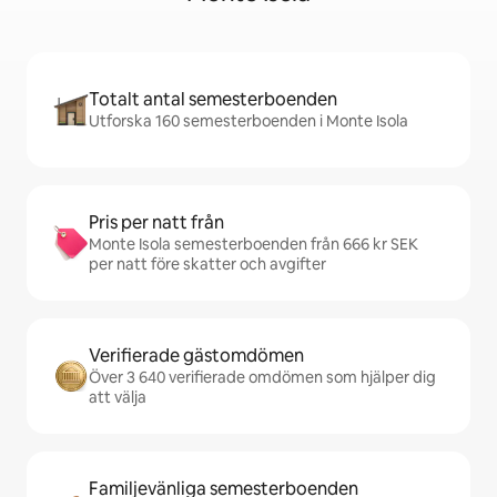
Totalt antal semesterboenden
Utforska 160 semesterboenden i Monte Isola
Pris per natt från
Monte Isola semesterboenden från 666 kr SEK
per natt före skatter och avgifter
Verifierade gästomdömen
Över 3 640 verifierade omdömen som hjälper dig
att välja
Familjevänliga semesterboenden