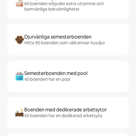
60 boenden erbjuder extra utrymme och
barnvänliga bekvämligheter
Djurvänliga semesterboenden
Hitta 90 boenden som välkomnar husdjur
Semesterboenden med pool
40 boenden har en pool
Boenden med dedikerade arbetsytor
50 boenden har en dedikerad arbetsyta