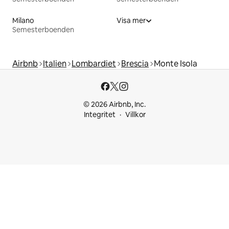
Milano
Visa mer
Semesterboenden
Airbnb
Italien
Lombardiet
Brescia
Monte Isola
© 2026 Airbnb, Inc.
Integritet
Villkor