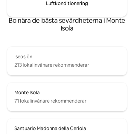
Luftkonditionering
Bo nära de bästa sevärdheterna i Monte
Isola
Iseosjön
213 lokalinvånare rekommenderar
Monte Isola
71 lokalinvånare rekommenderar
Santuario Madonna della Ceriola