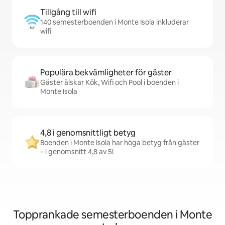
Tillgång till wifi
140 semesterboenden i Monte Isola inkluderar
wifi
Populära bekvämligheter för gäster
Gäster älskar Kök, Wifi och Pool i boenden i
Monte Isola
4,8 i genomsnittligt betyg
Boenden i Monte Isola har höga betyg från gäster
– i genomsnitt 4,8 av 5!
Topprankade semesterboenden i Monte