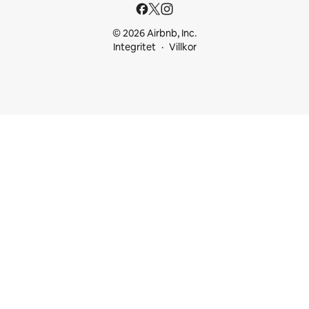
© 2026 Airbnb, Inc.
Integritet
Villkor