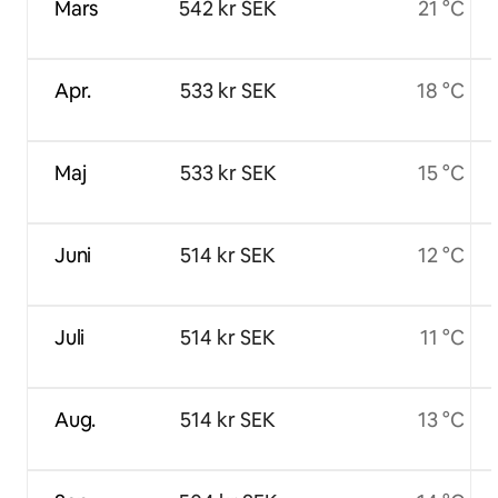
Mars
542 kr SEK
21 °C
Apr.
533 kr SEK
18 °C
Maj
533 kr SEK
15 °C
Juni
514 kr SEK
12 °C
Juli
514 kr SEK
11 °C
Aug.
514 kr SEK
13 °C