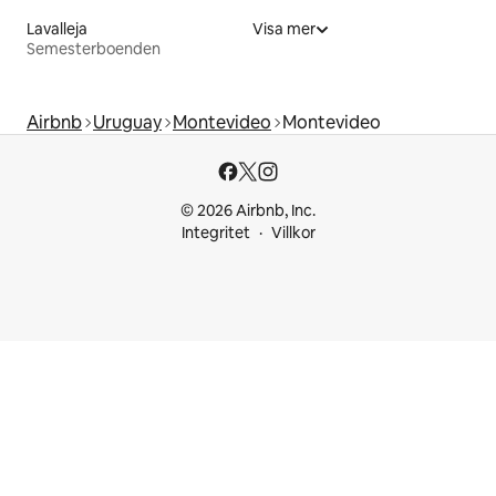
Lavalleja
Visa mer
Semesterboenden
Airbnb
Uruguay
Montevideo
Montevideo
© 2026 Airbnb, Inc.
Integritet
Villkor