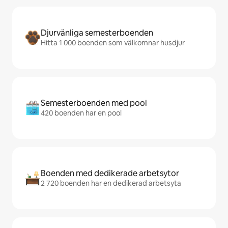
Djurvänliga semesterboenden
Hitta 1 000 boenden som välkomnar husdjur
Semesterboenden med pool
420 boenden har en pool
Boenden med dedikerade arbetsytor
2 720 boenden har en dedikerad arbetsyta