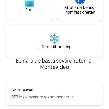
Gratis parkering
Pool
inom fastigheten
Luftkonditionering
Bo nära de bästa sevärdheterna i
Montevideo
Solis Teater
557 lokalinvånare rekommenderar