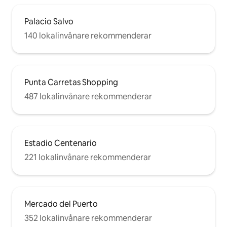
Palacio Salvo
140 lokalinvånare rekommenderar
Punta Carretas Shopping
487 lokalinvånare rekommenderar
Estadio Centenario
221 lokalinvånare rekommenderar
Mercado del Puerto
352 lokalinvånare rekommenderar