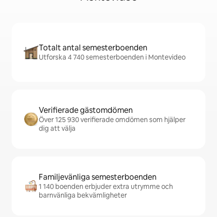
Totalt antal semesterboenden
Utforska 4 740 semesterboenden i Montevideo
Verifierade gästomdömen
Över 125 930 verifierade omdömen som hjälper
dig att välja
Familjevänliga semesterboenden
1 140 boenden erbjuder extra utrymme och
barnvänliga bekvämligheter