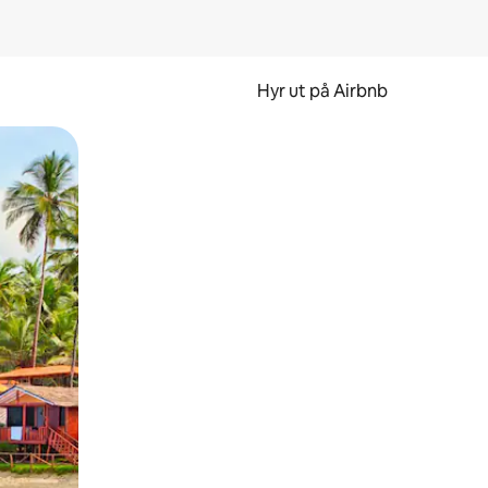
Hyr ut på Airbnb