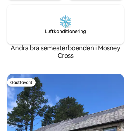
Luftkonditionering
Andra bra semesterboenden i Mosney
Cross
Gästfavorit
Gästfavorit