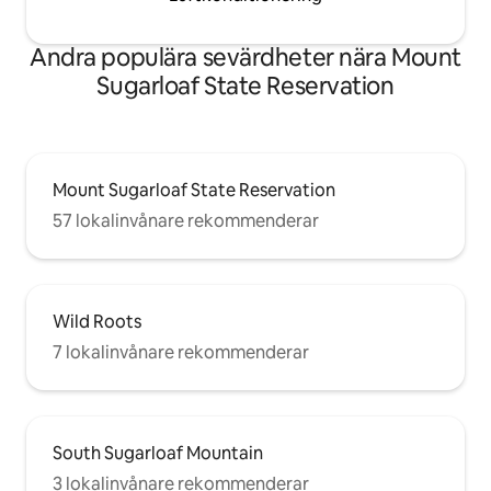
Andra populära sevärdheter nära Mount
Sugarloaf State Reservation
Mount Sugarloaf State Reservation
57 lokalinvånare rekommenderar
Wild Roots
7 lokalinvånare rekommenderar
South Sugarloaf Mountain
3 lokalinvånare rekommenderar