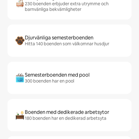
230 boenden erbjuder extra utrymme och
barnvänliga bekvämligheter
Djurvänliga semesterboenden
Hitta 140 boenden som välkomnar husdjur
Semesterboenden med pool
300 boenden har en pool
Boenden med dedikerade arbetsytor
180 boenden har en dedikerad arbetsyta