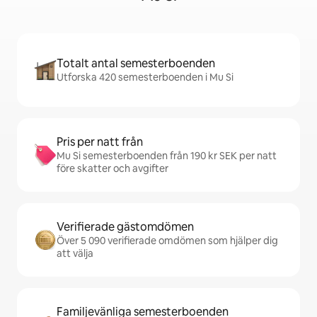
Totalt antal semesterboenden
Utforska 420 semesterboenden i Mu Si
Pris per natt från
Mu Si semesterboenden från 190 kr SEK per natt
före skatter och avgifter
Verifierade gästomdömen
Över 5 090 verifierade omdömen som hjälper dig
att välja
Familjevänliga semesterboenden