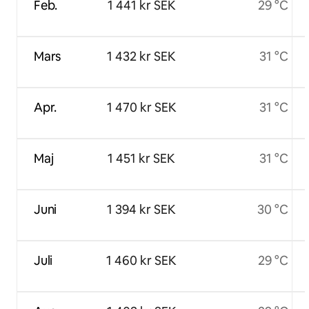
Feb.
1 441 kr SEK
29 °C
Mars
1 432 kr SEK
31 °C
Apr.
1 470 kr SEK
31 °C
Maj
1 451 kr SEK
31 °C
Juni
1 394 kr SEK
30 °C
Juli
1 460 kr SEK
29 °C