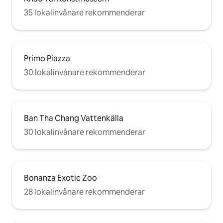
35 lokalinvånare rekommenderar
Primo Piazza
30 lokalinvånare rekommenderar
Ban Tha Chang Vattenkälla
30 lokalinvånare rekommenderar
Bonanza Exotic Zoo
28 lokalinvånare rekommenderar