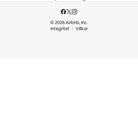
© 2026 Airbnb, Inc.
Integritet
Villkor