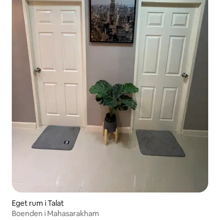
Eget rum i Talat
Boenden i Mahasarakham