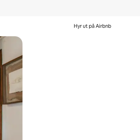
Hyr ut på Airbnb