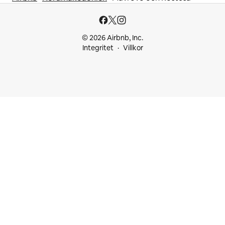
© 2026 Airbnb, Inc.
Integritet
Villkor