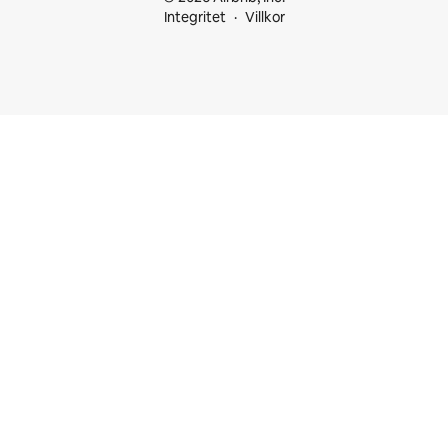
Integritet
Villkor