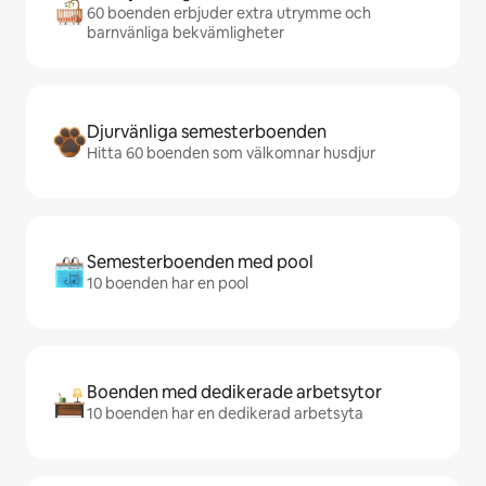
60 boenden erbjuder extra utrymme och
barnvänliga bekvämligheter
Djurvänliga semesterboenden
Hitta 60 boenden som välkomnar husdjur
Semesterboenden med pool
10 boenden har en pool
Boenden med dedikerade arbetsytor
10 boenden har en dedikerad arbetsyta