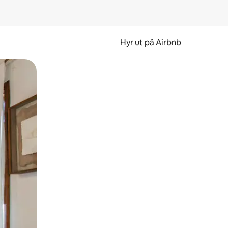
Hyr ut på Airbnb