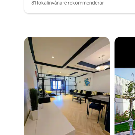
81 lokalinvånare rekommenderar