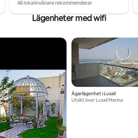
46 lokalinvånare rekommenderar
Lägenheter med wifi
Ägarlägenhet i Lusail
Utsikt över Lusail Marina