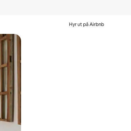
Hyr ut på Airbnb