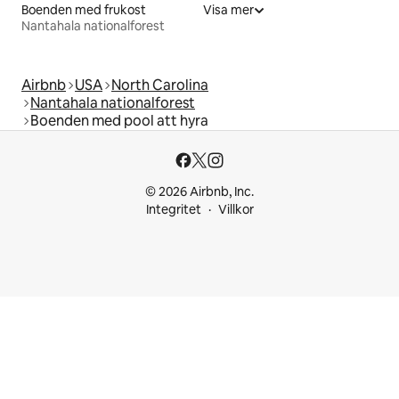
Boenden med frukost
Visa mer
Nantahala nationalforest
Airbnb
USA
North Carolina
Nantahala nationalforest
Boenden med pool att hyra
© 2026 Airbnb, Inc.
Integritet
Villkor