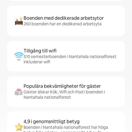
Boenden med dedikerade arbetsytor
260 boenden har en dedikerad arbetsyta
Tillgång till wifi
510 semesterboenden i Nantahala nationalforest
inkluderar wifi
Populära bekvämligheter för gäster
Gäster älskar Kök, Wifi och Pool i boenden i
Nantahala nationalforest
4,9 i genomsnittligt betyg
Boenden i Nantahala nationalforest har höga