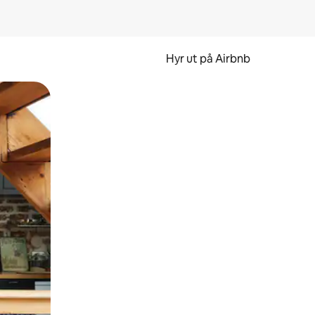
Hyr ut på Airbnb