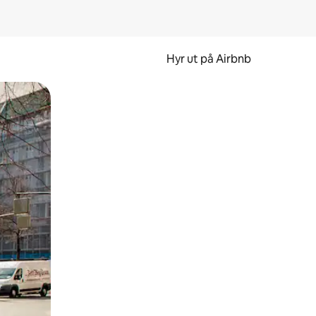
Hyr ut på Airbnb