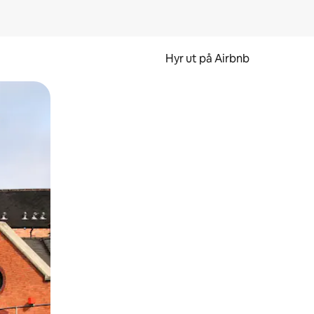
Hyr ut på Airbnb