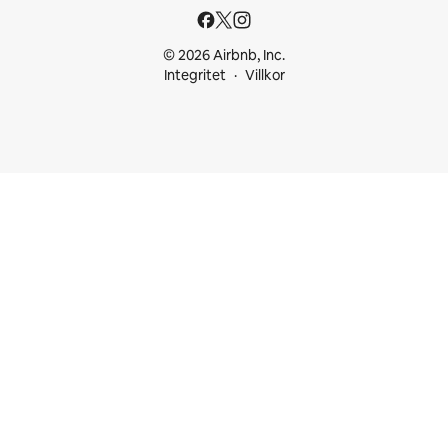
© 2026 Airbnb, Inc.
Integritet
Villkor