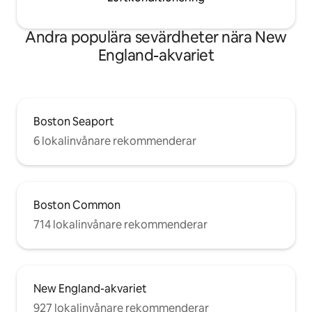
Andra populära sevärdheter nära New
England-akvariet
Boston Seaport
6 lokalinvånare rekommenderar
Boston Common
714 lokalinvånare rekommenderar
New England-akvariet
927 lokalinvånare rekommenderar