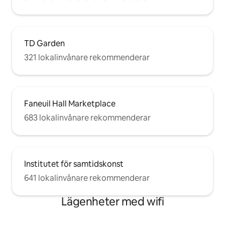
TD Garden
321 lokalinvånare rekommenderar
Faneuil Hall Marketplace
683 lokalinvånare rekommenderar
Institutet för samtidskonst
641 lokalinvånare rekommenderar
Lägenheter med wifi