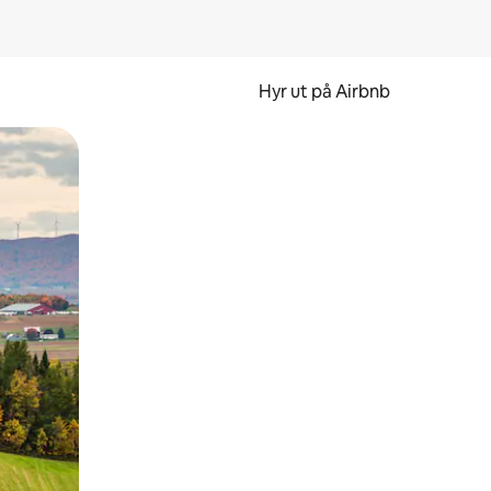
Hyr ut på Airbnb