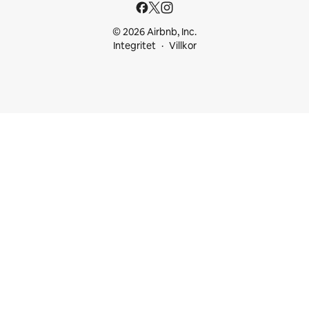
© 2026 Airbnb, Inc.
Integritet
Villkor