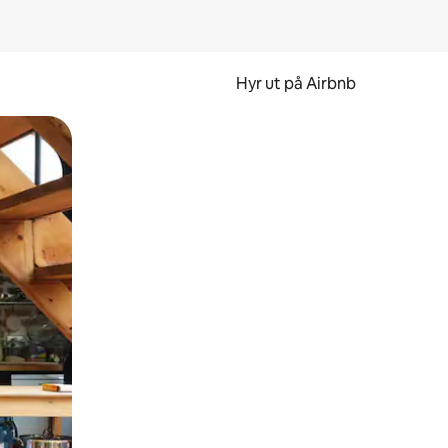
Hyr ut på Airbnb