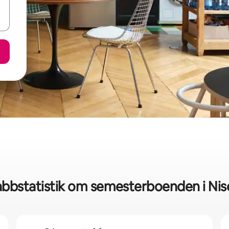
bbstatistik om semesterboenden i Ni