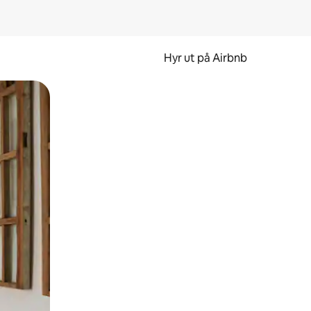
Hyr ut på Airbnb