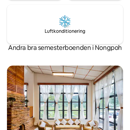
Luftkonditionering
Andra bra semesterboenden i Nongpoh