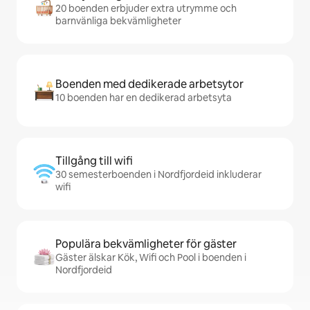
20 boenden erbjuder extra utrymme och
barnvänliga bekvämligheter
Boenden med dedikerade arbetsytor
10 boenden har en dedikerad arbetsyta
Tillgång till wifi
30 semesterboenden i Nordfjordeid inkluderar
wifi
Populära bekvämligheter för gäster
Gäster älskar Kök, Wifi och Pool i boenden i
Nordfjordeid