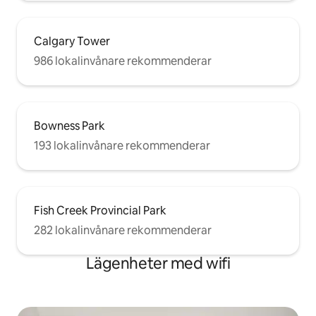
Calgary Tower
986 lokalinvånare rekommenderar
Bowness Park
193 lokalinvånare rekommenderar
Fish Creek Provincial Park
282 lokalinvånare rekommenderar
Lägenheter med wifi