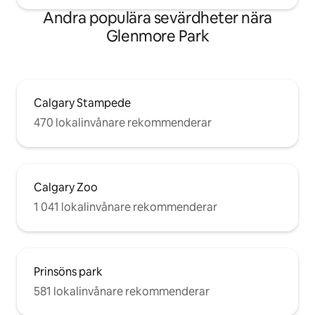
Andra populära sevärdheter nära
Glenmore Park
Calgary Stampede
470 lokalinvånare rekommenderar
Calgary Zoo
1 041 lokalinvånare rekommenderar
Prinsöns park
581 lokalinvånare rekommenderar