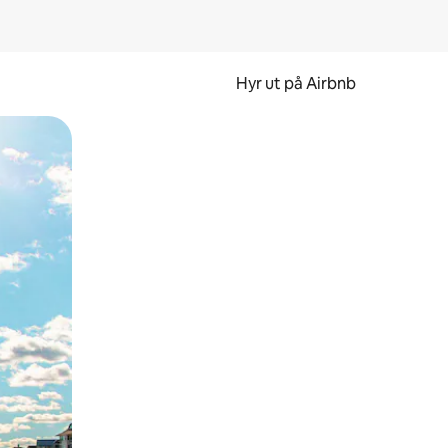
Hyr ut på Airbnb