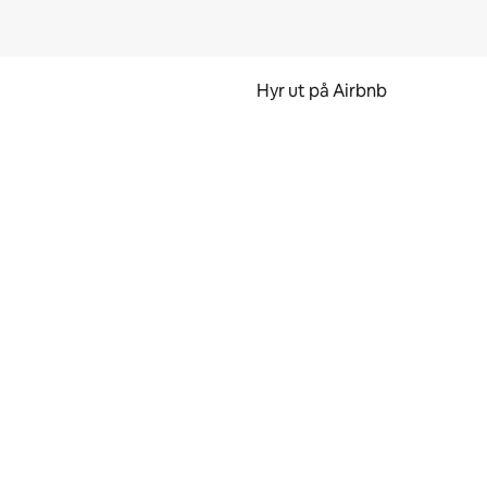
Hyr ut på Airbnb