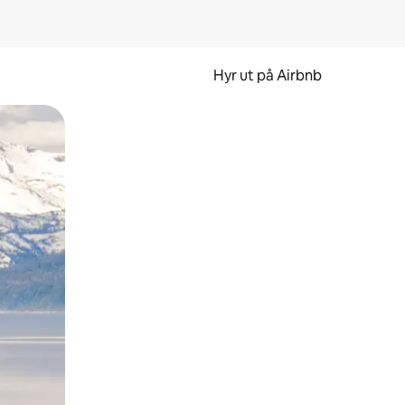
Hyr ut på Airbnb