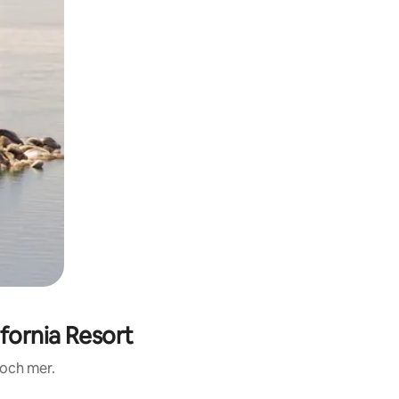
fornia Resort
 och mer.