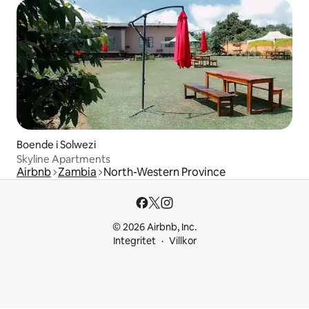
Boende i Solwezi
Skyline Apartments
Airbnb
Zambia
North-Western Province
© 2026 Airbnb, Inc.
Integritet
Villkor