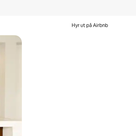
Hyr ut på Airbnb