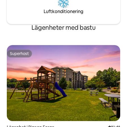
Luftkonditionering
Lägenheter med bastu
Superhost
Superhost