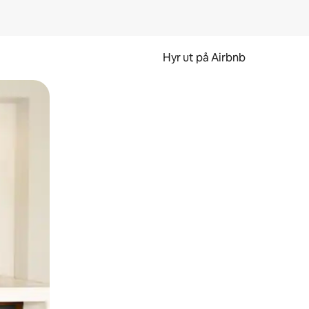
Hyr ut på Airbnb