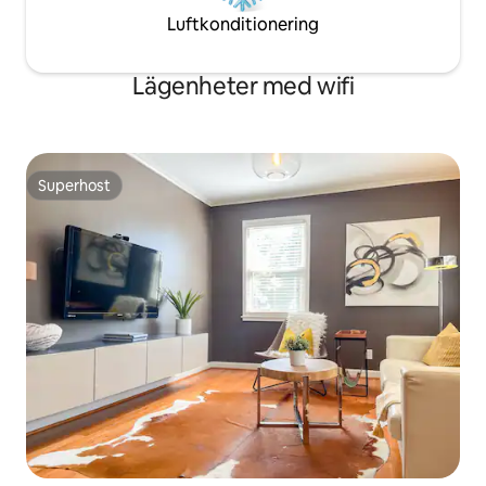
Luftkonditionering
Lägenheter med wifi
Superhost
Superhost