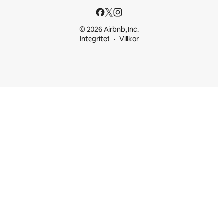
© 2026 Airbnb, Inc.
Integritet
Villkor