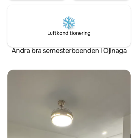
Luftkonditionering
Andra bra semesterboenden i Ojinaga