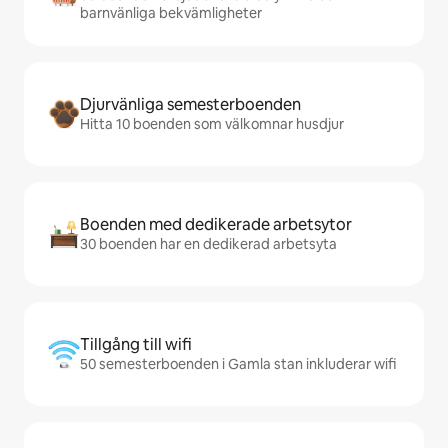
barnvänliga bekvämligheter
Djurvänliga semesterboenden
Hitta 10 boenden som välkomnar husdjur
Boenden med dedikerade arbetsytor
30 boenden har en dedikerad arbetsyta
Tillgång till wifi
50 semesterboenden i Gamla stan inkluderar wifi