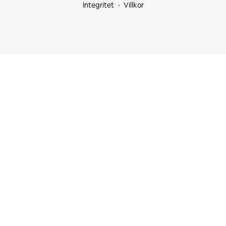
Integritet
Villkor