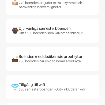
270 boenden erbjuder extra utrymme och
barnvänliga bekvämligheter
Djurvänliga semesterboenden
Hitta 100 boenden som välkomnar husdjur
Boenden med dedikerade arbetsytor
280 boenden har en dedikerad arbetsyta
Tillgång till wifi
580 semesterboenden i Ooty inkluderar wifi