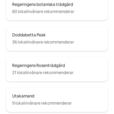
Regeringens botaniska trädgård
60 lokalinvånare rekommenderar
Doddabetta Peak
36 lokalinvånare rekommenderar
Regeringens Rosenträdgård
21 lokalinvånare rekommenderar
Utakamand
9 lokalinvånare rekommenderar