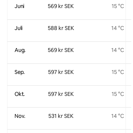
Juni
569 kr SEK
15 °C
Juli
588 kr SEK
14 °C
Aug.
569 kr SEK
14 °C
Sep.
597 kr SEK
15 °C
Okt.
597 kr SEK
15 °C
Nov.
531 kr SEK
14 °C