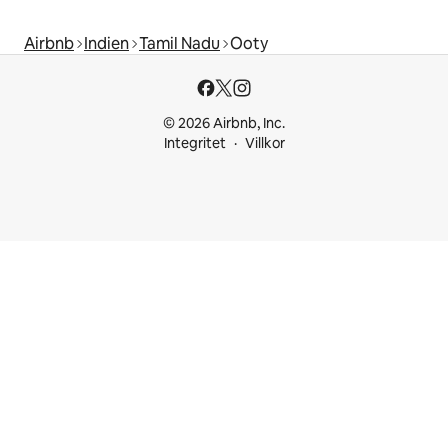
Airbnb
Indien
Tamil Nadu
Ooty
© 2026 Airbnb, Inc.
Integritet
Villkor