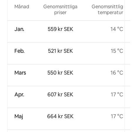
Månad
Genomsnittliga
Genomsnittlig
priser
temperatur
Jan.
559 kr SEK
14 °C
Feb.
521 kr SEK
15 °C
Mars
550 kr SEK
16 °C
Apr.
607 kr SEK
17 °C
Maj
664 kr SEK
17 °C