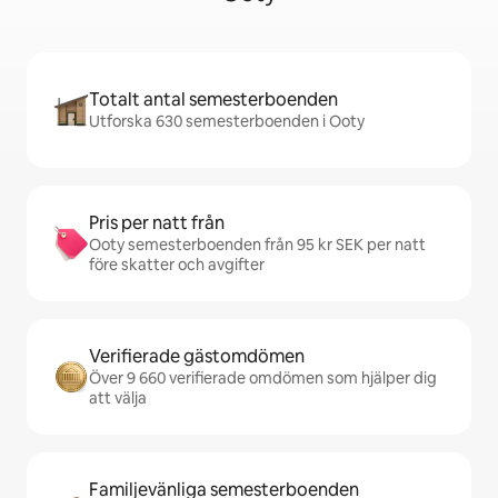
Totalt antal semesterboenden
Utforska 630 semesterboenden i Ooty
Pris per natt från
Ooty semesterboenden från 95 kr SEK per natt
före skatter och avgifter
Verifierade gästomdömen
Över 9 660 verifierade omdömen som hjälper dig
att välja
Familjevänliga semesterboenden