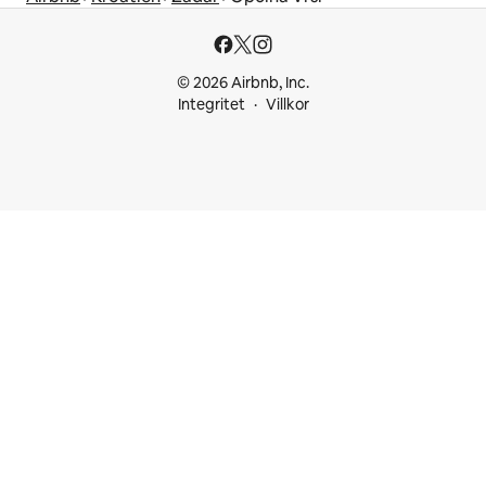
© 2026 Airbnb, Inc.
Integritet
Villkor