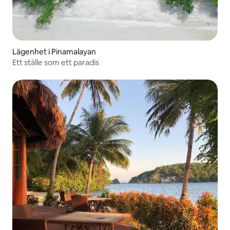
Lägenhet i Pinamalayan
Ett ställe som ett paradis