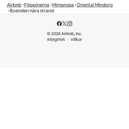
Airbnb
Filippinerna
Mimaropa
Oriental Mindoro
Boenden nära strand
© 2026 Airbnb, Inc.
Integritet
Villkor