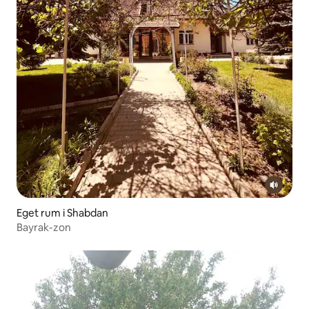
Eget rum i Shabdan
Bayrak-zon